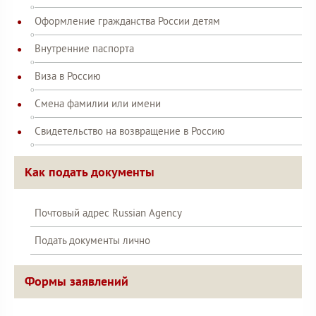
Оформление гражданства России детям
Внутренние паспорта
Виза в Россию
Смена фамилии или имени
Свидетельство на возвращение в Россию
Как подать документы
Почтовый адрес Russian Agency
Подать документы лично
Формы заявлений