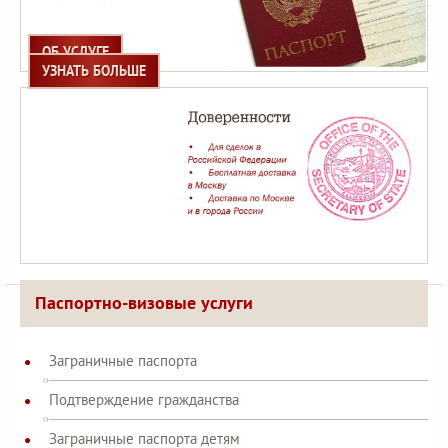
ОБ УСЛУГЕ
УЗНАТЬ БОЛЬШЕ
Паспортно-визовые услуги
Заграничные паспорта
Подтверждение гражданства
Заграничные паспорта детям