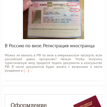
В Россию по визе. Регистрация иностранца
Можно ли въехать в РФ по визе в американском паспорте, если
российский давно просрочен? Нельзя. Чтобы получить
туристическую визу, придется подать документы в консульство
РФ. В числе документов будет анкета с вопросами о месте
рождения и
[…]