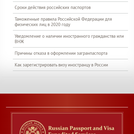
Сроки действия российских паспортов
Таможенные правила Российской Федерации для
физических лиц в 2020 году
Уведомление о наличии иностранного гражданства или
ВНЖ
Причины отказа в оформлении загранпаспорта
Как зарегистрировать визу иностранцу в России