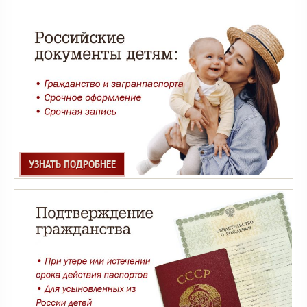
УЗНАТЬ ПОДРОБНЕЕ