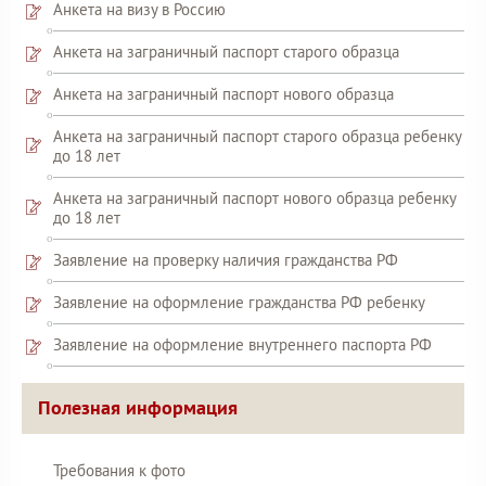
Анкета на визу в Россию
Анкета на заграничный паспорт старого образца
Анкета на заграничный паспорт нового образца
Анкета на заграничный паспорт старого образца ребенку
до 18 лет
Анкета на заграничный паспорт нового образца ребенку
до 18 лет
Заявление на проверку наличия гражданства РФ
Заявление на оформление гражданства РФ ребенку
Заявление на оформление внутреннего паспорта РФ
Полезная информация
Требования к фото