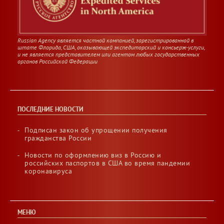
Russian Agency является частной компанией, зарегистрированной в
штате Флорида, США, оказывающей экспедиторский и консьерж-услуги,
и не является представителем или агентом любых государственных
органов Российской Федерации
ПОСЛЕДНИЕ НОВОСТИ
Подписан закон об упрощении получения
гражданства России
Новости по оформлению виз в Россию и
российских паспортов в США во время пандемии
коронавируса
МЕНЮ