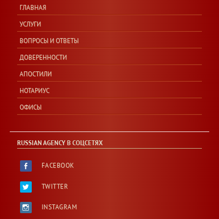
ГЛАВНАЯ
УСЛУГИ
ВОПРОСЫ И ОТВЕТЫ
ДОВЕРЕННОСТИ
АПОСТИЛИ
НОТАРИУС
ОФИСЫ
RUSSIAN AGENCY В СОЦСЕТЯХ
FACEBOOK
TWITTER
INSTAGRAM