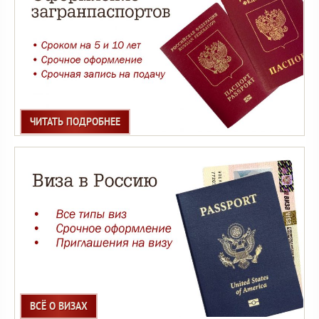
ЧИТАТЬ ПОДРОБНЕЕ
ВСЁ О ВИЗАХ