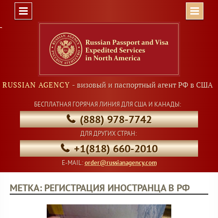
Skip
to
content
RUSSIAN AGENCY
- визовый и паспортный агент РФ в США
БЕСПЛАТНАЯ ГОРЯЧАЯ ЛИНИЯ ДЛЯ США И КАНАДЫ:
(888) 978-7742
ДЛЯ ДРУГИХ СТРАН:
+1(818) 660-2010
E-MAIL:
order@russianagency.com
МЕТКА: РЕГИСТРАЦИЯ ИНОСТРАНЦА В РФ